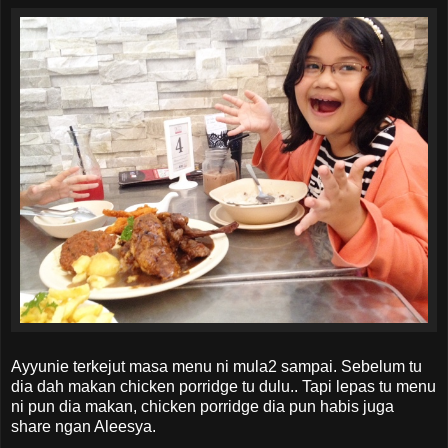
Ayyunie terkejut masa menu ni mula2 sampai. Sebelum tu
dia dah makan chicken porridge tu dulu.. Tapi lepas tu menu
ni pun dia makan, chicken porridge dia pun habis juga
share ngan Aleesya.